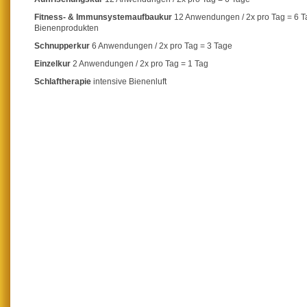
Fitness- & Immunsystemaufbaukur
12 Anwendungen / 2x pro Tag = 6 T
Bienenprodukten
Schnupperkur
6 Anwendungen / 2x pro Tag = 3 Tage
Einzelkur
2 Anwendungen / 2x pro Tag = 1 Tag
Schlaftherapie
intensive Bienenluft