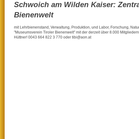
Schwoich am Wilden Kaiser: Zentral
Bienenwelt
mit Lehrbienenstand, Verwaltung, Produktion, und Labor, Forschung, Nat
"Museumsverein Tiroler Bienenwelt" mit der derzeit über 8.000 Mitgliedern 
Hüttner! 0043 664 822 3 770 oder tibi@aon.at