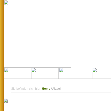
Sie befinden sich hier:
Home
/
Aktuell