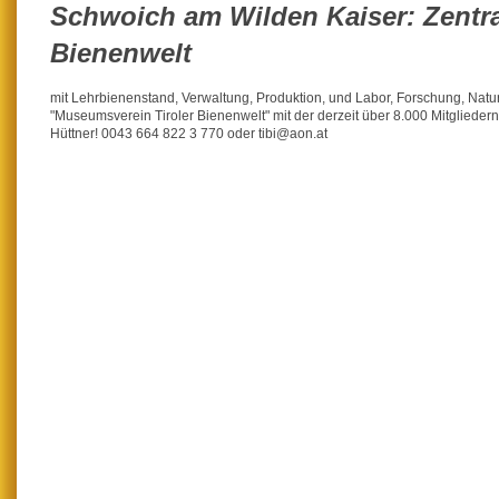
Schwoich am Wilden Kaiser: Zentral
Bienenwelt
mit Lehrbienenstand, Verwaltung, Produktion, und Labor, Forschung, Nat
"Museumsverein Tiroler Bienenwelt" mit der derzeit über 8.000 Mitgliedern 
Hüttner! 0043 664 822 3 770 oder tibi@aon.at