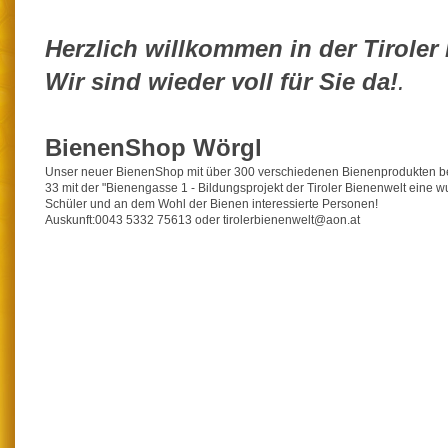
Herzlich willkommen in der Tiroler
Wir sind wieder voll für Sie da!
.
BienenShop Wörgl
Unser neuer BienenShop mit über 300 verschiedenen Bienenprodukten beim
33 mit der "Bienengasse 1 - Bildungsprojekt der Tiroler Bienenwelt eine w
Schüler und an dem Wohl der Bienen interessierte Personen!
Auskunft:0043 5332 75613 oder tirolerbienenwelt@aon.at