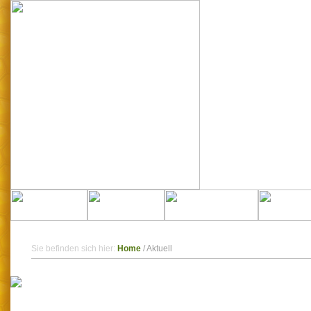
Sie befinden sich hier:
Home
/
Aktuell