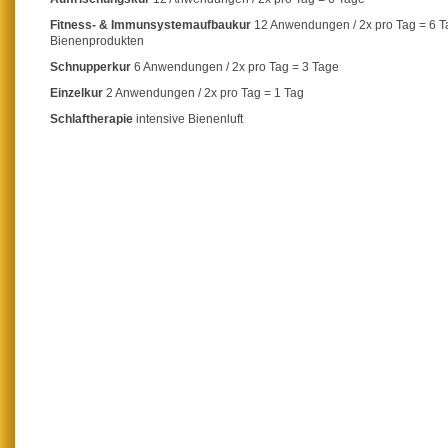
Fitness- & Immunsystemaufbaukur
12 Anwendungen / 2x pro Tag = 6 T
Bienenprodukten
Schnupperkur
6 Anwendungen / 2x pro Tag = 3 Tage
Einzelkur
2 Anwendungen / 2x pro Tag = 1 Tag
Schlaftherapie
intensive Bienenluft